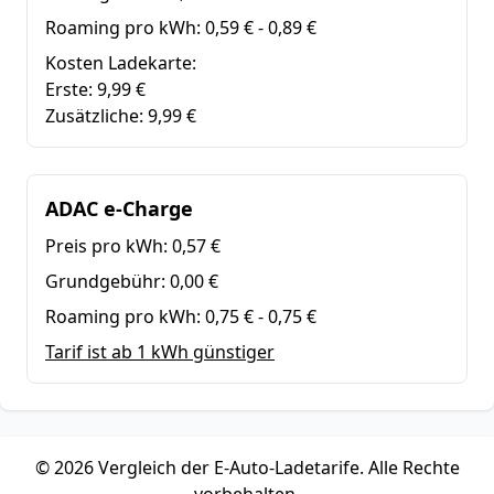
Roaming pro kWh:
0,59 € - 0,89 €
Kosten Ladekarte:
Erste: 9,99 €
Zusätzliche: 9,99 €
ADAC e-Charge
Preis pro kWh:
0,57 €
Grundgebühr:
0,00 €
Roaming pro kWh:
0,75 € - 0,75 €
Tarif ist ab 1 kWh günstiger
© 2026 Vergleich der E-Auto-Ladetarife. Alle Rechte