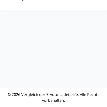
© 2026 Vergleich der E-Auto-Ladetarife. Alle Rechte
vorbehalten.